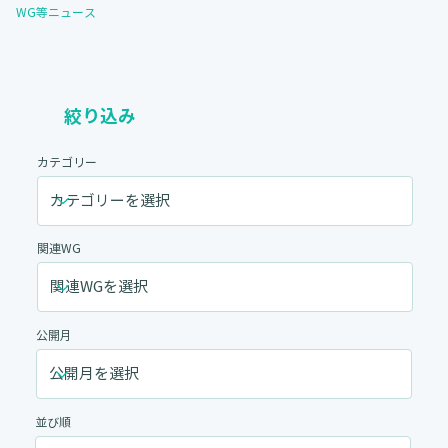
WG等ニュース
絞り込み
カテゴリー
関連WG
公開月
並び順