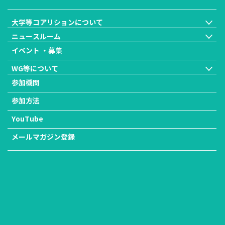
大学等コアリションについて
ニュースルーム
イベント ・募集
WG等について
参加機関
参加方法
YouTube
メールマガジン登録