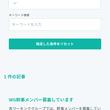
キーワード検索
指定した条件をリセット
1
件の記事
WG幹事メンバー募集しています
各ワーキンググループでは、幹事メンバーを募集してい